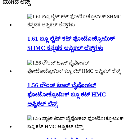
ಮುಗಿದ ಲೆನ್ಸ್
1.61 ಬ್ಲೂ ಲೈಟ್ ಕಟ್ ಫೋಟೋಕ್ರೋಮಿಕ್
SHMC ಕನ್ನಡಕ ಆಪ್ಟಿಕಲ್ ಲೆನ್ಸ್‌ಗಳು
1.56 ರೌಂಡ್ ಟಾಪ್ ಬೈಫೋಕಲ್
ಫೋಟೋಕ್ರೋಮಿಕ್ ಬ್ಲೂ ಕಟ್ HMC
ಆಪ್ಟಿಕಲ್ ಲೆನ್ಸ್