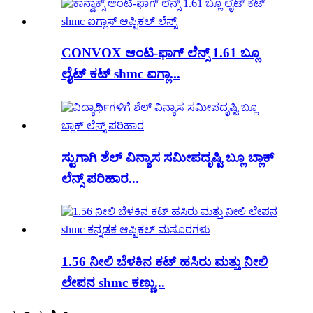
CONVOX ಆಂಟಿ-ಫಾಗ್ ಲೆನ್ಸ್ 1.61 ಬ್ಲೂ
ಲೈಟ್ ಕಟ್ shmc ಐಗ್ಲಾ...
ಸ್ಟುಗಾಗಿ ಶೆಲ್ ವಿನ್ಯಾಸ ಸಮೀಪದೃಷ್ಟಿ ಬ್ಲೂ ಬ್ಲಾಕ್
ಲೆನ್ಸ್ ಪರಿಹಾರ...
1.56 ನೀಲಿ ಬೆಳಕಿನ ಕಟ್ ಹಸಿರು ಮತ್ತು ನೀಲಿ
ಲೇಪನ shmc ಕಣ್ಣು...