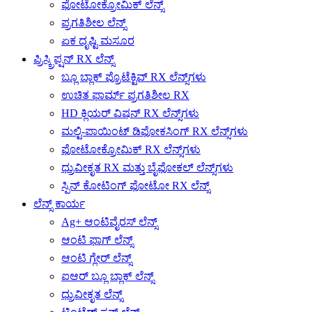
ಫೋಟೋಕ್ರೋಮಿಕ್ ಲೆನ್ಸ್
ಪ್ರಗತಿಶೀಲ ಲೆನ್ಸ್
ಏಕ ದೃಷ್ಟಿ ಮಸೂರ
ಪ್ರಿಸ್ಕ್ರಿಪ್ಷನ್ RX ಲೆನ್ಸ್
ಬ್ಲೂ ಬ್ಲಾಕ್ ಪ್ರೊಟೆಕ್ಟಿವ್ RX ಲೆನ್ಸ್‌ಗಳು
ಉಚಿತ ಫಾರ್ಮ್ ಪ್ರಗತಿಶೀಲ RX
HD ಕ್ಲಿಯರ್ ವಿಷನ್ RX ಲೆನ್ಸ್‌ಗಳು
ಮಲ್ಟಿ-ಪಾಯಿಂಟ್ ಡಿಫೋಕಸಿಂಗ್ RX ಲೆನ್ಸ್‌ಗಳು
ಫೋಟೋಕ್ರೋಮಿಕ್ RX ಲೆನ್ಸ್‌ಗಳು
ಧ್ರುವೀಕೃತ RX ಮತ್ತು ಬೈಫೋಕಲ್ ಲೆನ್ಸ್‌ಗಳು
ಸ್ಪಿನ್ ಕೋಟಿಂಗ್ ಫೋಟೋ RX ಲೆನ್ಸ್
ಲೆನ್ಸ್ ಕಾರ್ಯ
Ag+ ಆಂಟಿವೈರಸ್ ಲೆನ್ಸ್
ಆಂಟಿ ಫಾಗ್ ಲೆನ್ಸ್
ಆಂಟಿ ಗ್ಲೇರ್ ಲೆನ್ಸ್
ಐಆರ್ ಬ್ಲೂ ಬ್ಲಾಕ್ ಲೆನ್ಸ್
ಧ್ರುವೀಕೃತ ಲೆನ್ಸ್